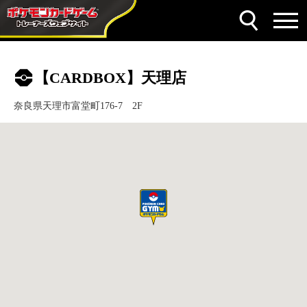
【CARDBOX】天理店
奈良県天理市富堂町176-7 2F