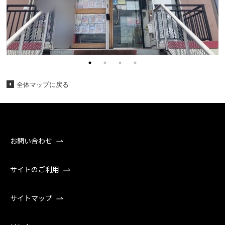
全体マップに戻る
お問い合わせ
サイトのご利用
サイトマップ