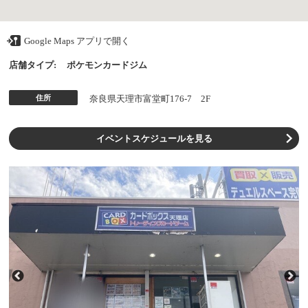
Google Maps アプリで開く
店舗タイプ:
ポケモンカードジム
住所
奈良県天理市富堂町176-7 2F
イベントスケジュールを見る