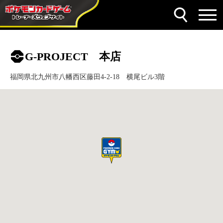
G-PROJECT 本店
福岡県北九州市八幡西区藤田4-2-18 横尾ビル3階