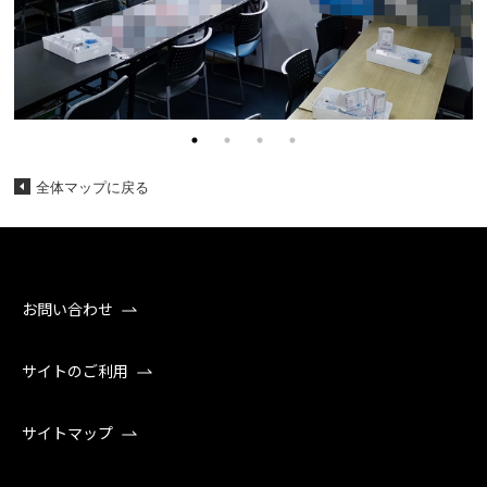
全体マップに戻る
お問い合わせ
サイトのご利用
サイトマップ