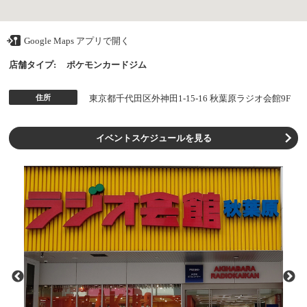
Google Maps アプリで開く
店舗タイプ:
ポケモンカードジム
住所
東京都千代田区外神田1-15-16 秋葉原ラジオ会館9F
イベントスケジュールを見る