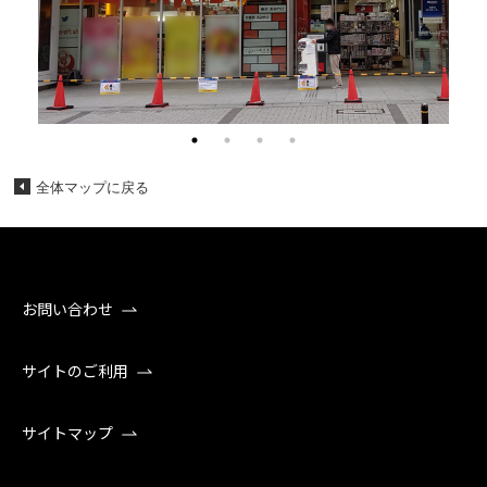
全体マップに戻る
お問い合わせ
サイトのご利用
サイトマップ