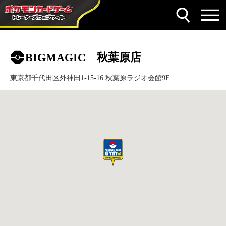
BIGMAGIC 秋葉原店
東京都千代田区外神田1-15-16 秋葉原ラジオ会館9F