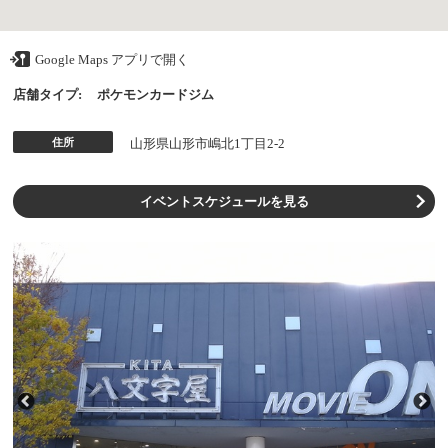
Google Maps アプリで開く
店舗タイプ:
ポケモンカードジム
住所
山形県山形市嶋北1丁目2-2
イベントスケジュールを見る