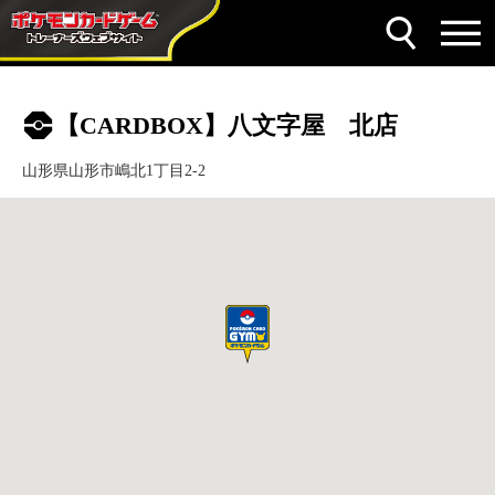
【CARDBOX】八文字屋 北店
山形県山形市嶋北1丁目2-2