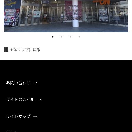
全体マップに戻る
お問い合わせ
サイトのご利用
サイトマップ