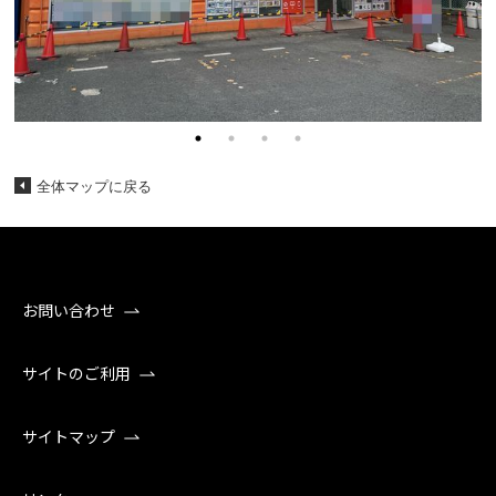
全体マップに戻る
お問い合わせ
サイトのご利用
サイトマップ