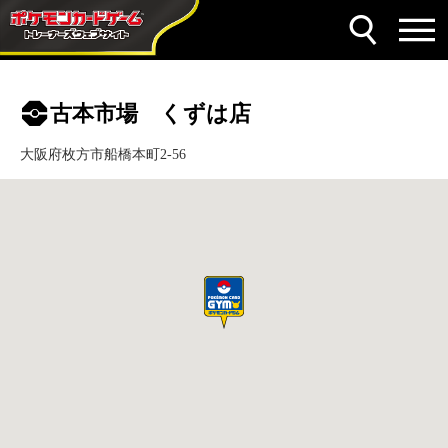
古本市場 くずは店
大阪府枚方市船橋本町2-56