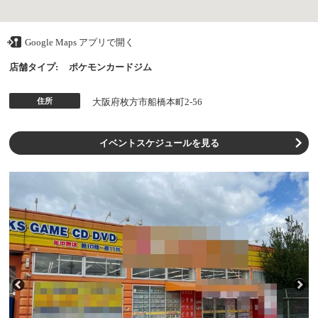
Google Maps アプリで開く
店舗タイプ:
ポケモンカードジム
住所
大阪府枚方市船橋本町2-56
イベントスケジュールを見る