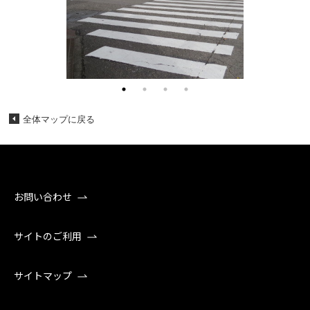
全体マップに戻る
お問い合わせ
サイトのご利用
サイトマップ