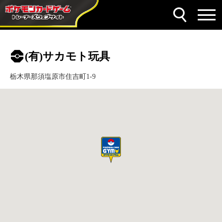
(有)サカモト玩具
栃木県那須塩原市住吉町1-9