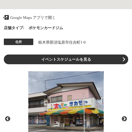
Google Maps アプリで開く
店舗タイプ:
ポケモンカードジム
住所
栃木県那須塩原市住吉町1-9
イベントスケジュールを見る