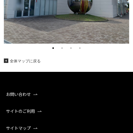
全体マップに戻る
お問い合わせ
サイトのご利用
サイトマップ