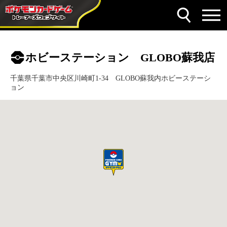
ホビーステーション GLOBO蘇我店
千葉県千葉市中央区川崎町1-34 GLOBO蘇我内ホビーステーシ
ョン