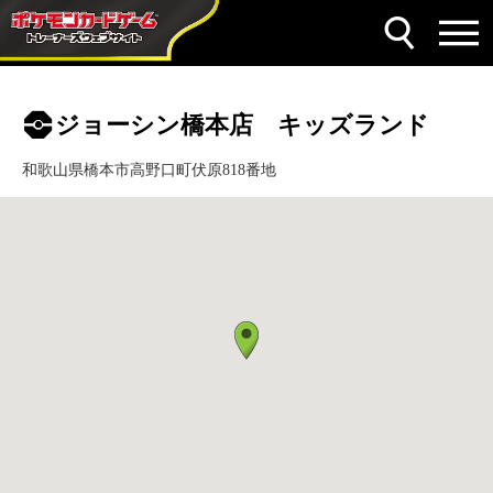
ジョーシン橋本店 キッズランド
和歌山県橋本市高野口町伏原818番地