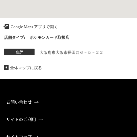
Google Maps アプリで開く
店舗タイプ:
ポケモンカード取扱店
住所
大阪府東大阪市長田西６－５－２２
全体マップに戻る
お問い合わせ
サイトのご利用
サイトマップ