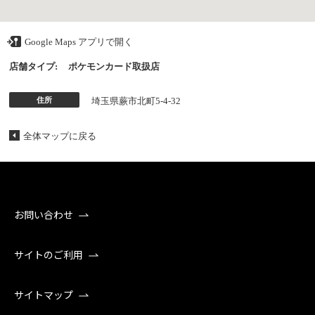
Google Maps アプリで開く
店舗タイプ:
ポケモンカード取扱店
住所
埼玉県蕨市北町5-4-32
全体マップに戻る
お問い合わせ
サイトのご利用
サイトマップ