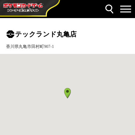
テックランド丸亀店
香川県丸亀市田村町907-1