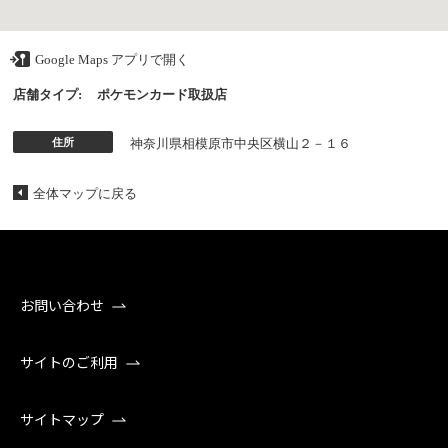
Google Maps アプリで開く
店舗タイプ:
ポケモンカード取扱店
住所
神奈川県相模原市中央区横山２－１６
全体マップに戻る
お問い合わせ
サイトのご利用
サイトマップ