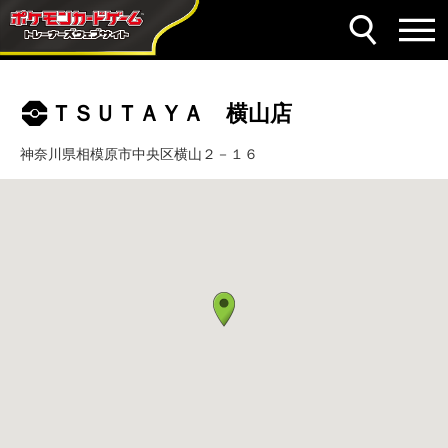
ＴＳＵＴＡＹＡ 横山店
神奈川県相模原市中央区横山２－１６